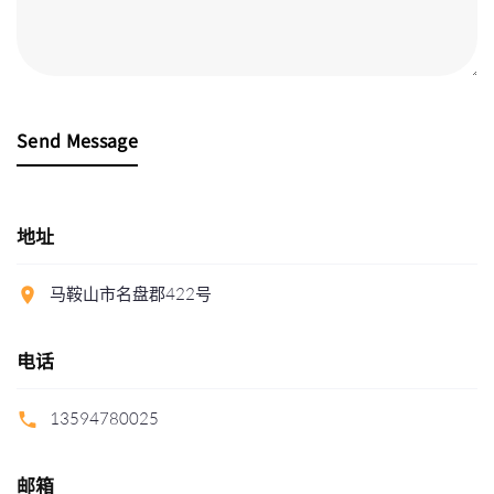
Send Message
地址
马鞍山市名盘郡422号
电话
13594780025
邮箱