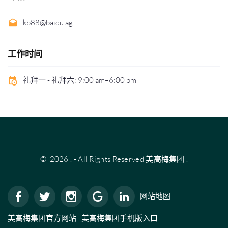
kb88@baidu.ag
工作时间
礼拜一 - 礼拜六: 9:00 am–6:00 pm
©
2026
.
- All Rights Reserved
美高梅集团
.
网站地图
美高梅集团官方网站
美高梅集团手机版入口